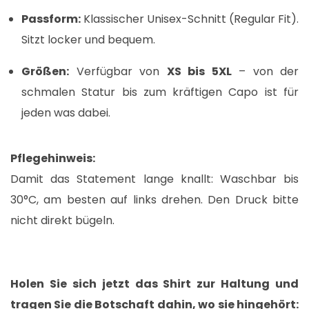
Passform:
Klassischer Unisex-Schnitt (Regular Fit).
Sitzt locker und bequem.
Größen:
Verfügbar von
XS bis 5XL
– von der
schmalen Statur bis zum kräftigen Capo ist für
jeden was dabei.
Pflegehinweis:
Damit das Statement lange knallt: Waschbar bis
30°C, am besten auf links drehen. Den Druck bitte
nicht direkt bügeln.
Holen Sie sich jetzt das Shirt zur Haltung und
tragen Sie die Botschaft dahin, wo sie hingehört: