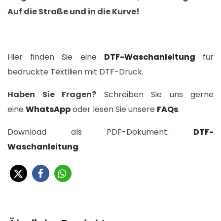
Auf die Straße und in die Kurve!
Hier finden Sie eine
DTF-Waschanleitung
für
bedruckte Textilien mit DTF-Druck.
Haben Sie Fragen?
Schreiben Sie uns gerne
eine
WhatsApp
oder lesen Sie unsere
FAQs
.
Download als PDF-Dokument:
DTF-
Waschanleitung