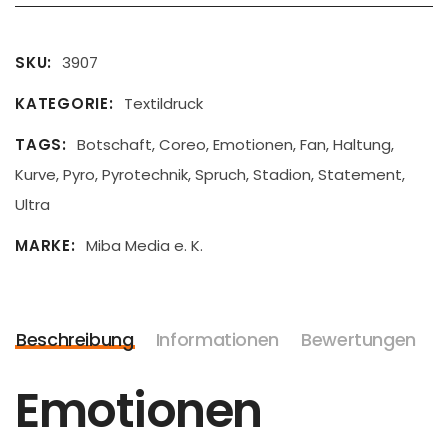
SKU
3907
KATEGORIE
Textildruck
TAGS
Botschaft
,
Coreo
,
Emotionen
,
Fan
,
Haltung
,
Kurve
,
Pyro
,
Pyrotechnik
,
Spruch
,
Stadion
,
Statement
,
Ultra
MARKE
Miba Media e. K.
Beschreibung
Informationen
Bewertungen
Emotionen