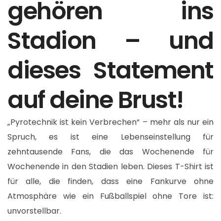
gehören ins
Stadion – und
dieses Statement
auf deine Brust!
„Pyrotechnik ist kein Verbrechen“ – mehr als nur ein
Spruch, es ist eine Lebenseinstellung für
zehntausende Fans, die das Wochenende für
Wochenende in den Stadien leben. Dieses T-Shirt ist
für alle, die finden, dass eine Fankurve ohne
Atmosphäre wie ein Fußballspiel ohne Tore ist:
unvorstellbar.