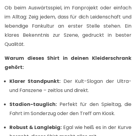
Ob beim Auswärtsspiel, im Fanprojekt oder einfach
im Alltag: Zeig jedem, dass für dich Leidenschaft und
lebendige Fankultur an erster Stelle stehen. Ein
klares Bekenntnis zur Szene, gedruckt in bester
Qualität.
Warum dieses Shirt in deinen Kleiderschrank
gehört:
Klarer Standpunkt:
Der Kult-Slogan der Ultra-
und Fanszene – zeitlos und direkt.
Stadion-tauglich:
Perfekt für den Spieltag, die
Fahrt im Sonderzug oder den Treff am Kiosk.
Robust & Langlebig:
Egal wie heiß es in der Kurve