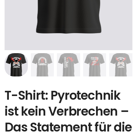
T-Shirt: Pyrotechnik
ist kein Verbrechen –
Das Statement für die