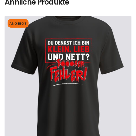
Ähnliche Produkte
ANGEBOT