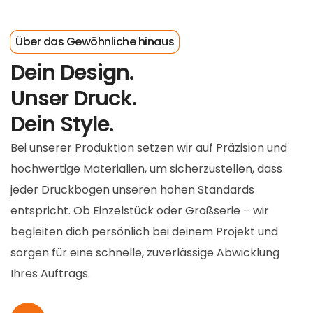
Über das Gewöhnliche hinaus
Dein Design.
Unser Druck.
Dein Style.
Bei unserer Produktion setzen wir auf Präzision und
hochwertige Materialien, um sicherzustellen, dass
jeder Druckbogen unseren hohen Standards
entspricht. Ob Einzelstück oder Großserie – wir
begleiten dich persönlich bei deinem Projekt und
sorgen für eine schnelle, zuverlässige Abwicklung
Ihres Auftrags.