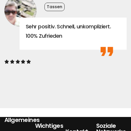
Tassen
Sehr positiv. Schnell, unkompliziert.
100% Zufrieden
Allgemeines
Wichtiges
Soziale