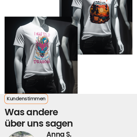
Kundenstimmen
Was andere
über uns sagen
Anna S.