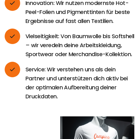
Innovation: Wir nutzen modernste Hot-
Peel-Folien und Pigmenttinten für beste
Ergebnisse auf fast allen Textilien.
Vielseitigkeit: Von Baumwolle bis Softshell
– wir veredeln deine Arbeitskleidung,
Sportwear oder Merchandise-Kollektion.
Service: Wir verstehen uns als dein
Partner und unterstützen dich aktiv bei
der optimalen Aufbereitung deiner
Druckdaten.