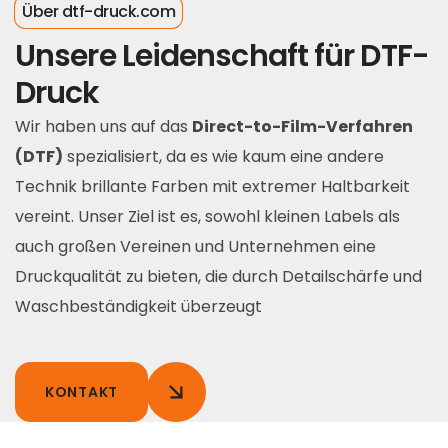
Über dtf-druck.com
Unsere Leidenschaft für DTF-
Druck
Wir haben uns auf das
Direct-to-Film-Verfahren
(DTF)
spezialisiert, da es wie kaum eine andere
Technik brillante Farben mit extremer Haltbarkeit
vereint. Unser Ziel ist es, sowohl kleinen Labels als
auch großen Vereinen und Unternehmen eine
Druckqualität zu bieten, die durch Detailschärfe und
Waschbeständigkeit überzeugt
KONTAKT