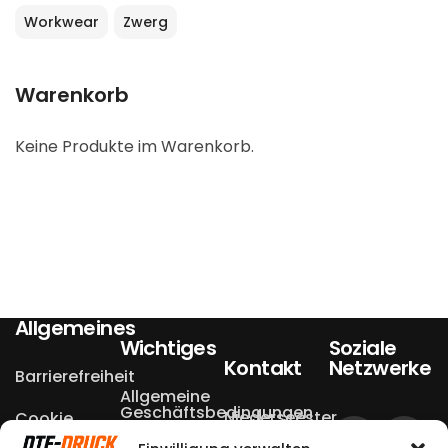
Workwear
Zwerg
Warenkorb
Keine Produkte im Warenkorb.
Allgemeines
Wichtiges
Soziale
Kontakt
Netzwerke
Barrierefreiheit
Allgemeine
Geschäftsbedingungen
Niederseester
Cookie
Einstellungen