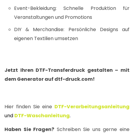
Event-Bekleidung: Schnelle Produktion für
Veranstaltungen und Promotions
DIY & Merchandise: Persönliche Designs auf
eigenen Textilien umsetzen
Jetzt Ihren DTF-Transferdruck gestalten – mit
dem Generator auf dtf-druck.com!
Hier finden Sie eine
DTF-Verarbeitungsanleitung
und
DTF-Waschanleitung
.
Haben Sie Fragen?
Schreiben Sie uns gerne eine