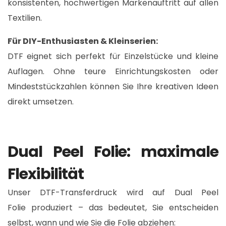
konsistenten, hochwertigen Markenauftritt auf allen
Textilien.​
Für DIY-Enthusiasten & Kleinserien:
DTF eignet sich perfekt für Einzelstücke und kleine
Auflagen. Ohne teure Einrichtungskosten oder
Mindeststückzahlen können Sie Ihre kreativen Ideen
direkt umsetzen.​
Dual Peel Folie: maximale
Flexibilität
Unser DTF-Transferdruck wird auf Dual Peel
Folie produziert – das bedeutet, Sie entscheiden
selbst, wann und wie Sie die Folie abziehen: