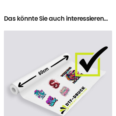
Das könnte Sie auch interessieren…