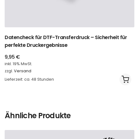
Datencheck für DTF-Transferdruck – Sicherheit für
perfekte Druckergebnisse
9,95
€
inkl. 19% MwSt.
zzgl.
Versand
Lieferzeit: ca. 48 Stunden
Ähnliche Produkte