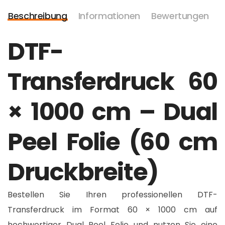
Beschreibung
Informationen
Bewertungen
DTF-
Transferdruck 60
× 1000 cm – Dual
Peel Folie (60 cm
Druckbreite)
Bestellen Sie Ihren professionellen DTF-
Transferdruck im Format 60 × 1000 cm auf
hochwertiger Dual Peel Folie und nutzen Sie eine