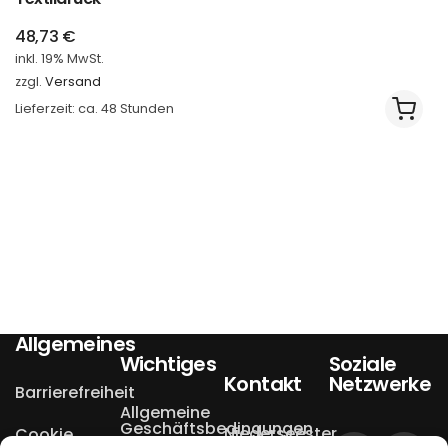
48,73
€
inkl. 19% MwSt.
zzgl.
Versand
Lieferzeit: ca. 48 Stunden
Allgemeines
Wichtiges
Soziale
Kontakt
Netzwerke
Barrierefreiheit
Allgemeine
Geschäftsbedingungen
Niederseester
Cookie