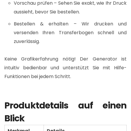
Vorschau prüfen – Sehen Sie exakt, wie Ihr Druck
aussieht, bevor Sie bestellen.
Bestellen & erhalten – Wir drucken und
versenden Ihren Transferbogen schnell und
zuverlässig.
Keine Grafikerfahrung nötig! Der Generator ist
intuitiv bedienbar und unterstützt Sie mit Hilfe-
Funktionen bei jedem Schritt.
Produktdetails auf einen
Blick
Merkmal
Details