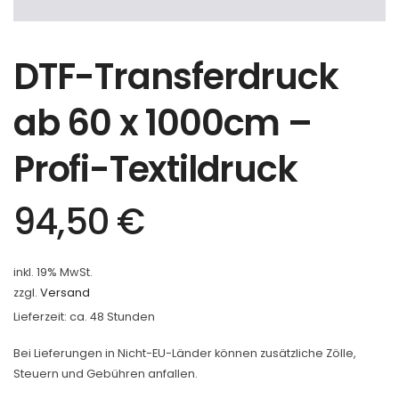
DTF-Transferdruck
ab 60 x 1000cm –
Profi-Textildruck
94,50
€
inkl. 19% MwSt.
zzgl.
Versand
Lieferzeit: ca. 48 Stunden
Bei Lieferungen in Nicht-EU-Länder können zusätzliche Zölle,
Steuern und Gebühren anfallen.