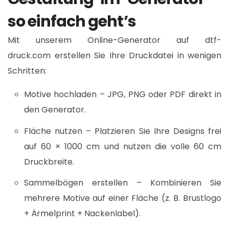
so einfach geht’s
Mit unserem Online-Generator auf dtf-
druck.com erstellen Sie Ihre Druckdatei in wenigen
Schritten:​
Motive hochladen – JPG, PNG oder PDF direkt in
den Generator.
Fläche nutzen – Platzieren Sie Ihre Designs frei
auf 60 × 1000 cm und nutzen die volle 60 cm
Druckbreite.
Sammelbögen erstellen – Kombinieren Sie
mehrere Motive auf einer Fläche (z. B. Brustlogo
+ Ärmelprint + Nackenlabel).