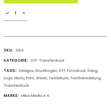
SKU
3314
KATEGORIE
DTF-Transferdruck
TAGS
Designs
,
Druckbogen
,
DTF
,
Fotodruck
,
Gang
,
Logo
,
Motiv
,
Print
,
Sheet
,
Textildruck
,
Textilveredelung
,
Transferdruck
MARKE
Miba Media e. K.