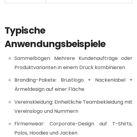
Typische
Anwendungsbeispiele
Sammelbögen: Mehrere Kundenaufträge oder
Produktvarianten in einem Druck kombinieren
Branding-Pakete: Brustlogo + Nackenlabel +
Ärmeldesign auf einer Fläche
Vereinskleidung: Einheitliche Teambekleidung mit
Vereinslogo und Nummern
Firmenwear: Corporate-Design auf T-Shirts,
Polos, Hoodies und Jacken