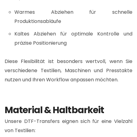
Warmes Abziehen für schnelle
Produktionsabläufe
Kaltes Abziehen für optimale Kontrolle und
präzise Positionierung
Diese Flexibilität ist besonders wertvoll, wenn Sie
verschiedene Textilien, Maschinen und Presstakte
nutzen und Ihren Workflow anpassen möchten.​
Material & Haltbarkeit
Unsere DTF-Transfers eignen sich für eine Vielzahl
von Textilien:​