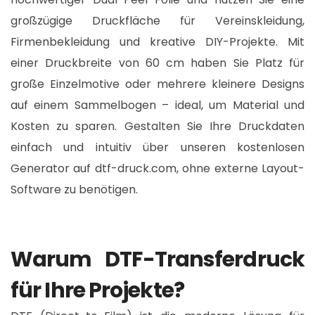
großzügige Druckfläche für Vereinskleidung,
Firmenbekleidung und kreative DIY-Projekte. Mit
einer Druckbreite von 60 cm haben Sie Platz für
große Einzelmotive oder mehrere kleinere Designs
auf einem Sammelbogen – ideal, um Material und
Kosten zu sparen. Gestalten Sie Ihre Druckdaten
einfach und intuitiv über unseren kostenlosen
Generator auf dtf-druck.com, ohne externe Layout-
Software zu benötigen.​
Warum DTF-Transferdruck
für Ihre Projekte?