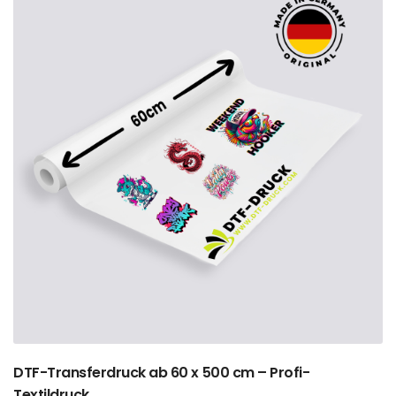
DTF-Transferdruck ab 60 x 500 cm – Profi-
Textildruck