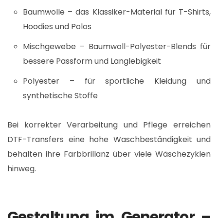
Baumwolle – das Klassiker-Material für T-Shirts,
Hoodies und Polos
Mischgewebe – Baumwoll-Polyester-Blends für
bessere Passform und Langlebigkeit
Polyester – für sportliche Kleidung und
synthetische Stoffe
Bei korrekter Verarbeitung und Pflege erreichen
DTF-Transfers eine hohe Waschbeständigkeit und
behalten ihre Farbbrillanz über viele Wäschezyklen
hinweg.​
Gestaltung im Generator –