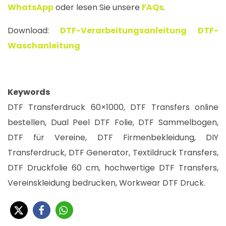
WhatsApp
oder lesen Sie unsere
FAQs
.
Download:
DTF-Verarbeitungsanleitung
DTF-
Waschanleitung
Keywords
DTF Transferdruck 60×1000, DTF Transfers online
bestellen, Dual Peel DTF Folie, DTF Sammelbogen,
DTF für Vereine, DTF Firmenbekleidung, DIY
Transferdruck, DTF Generator, Textildruck Transfers,
DTF Druckfolie 60 cm, hochwertige DTF Transfers,
Vereinskleidung bedrucken, Workwear DTF Druck.