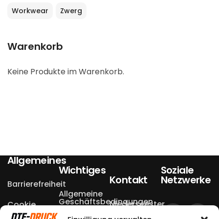
Workwear
Zwerg
Warenkorb
Keine Produkte im Warenkorb.
Allgemeines
Wichtiges
Soziale
Kontakt
Netzwerke
Barrierefreiheit
Allgemeine
Geschäftsbedingungen
Niederseester
Cookie
Einstellungen