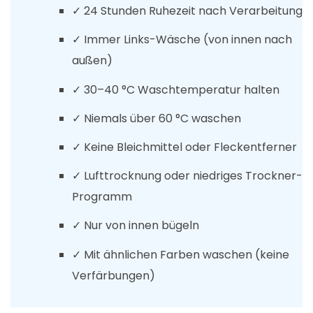
✓ 24 Stunden Ruhezeit nach Verarbeitung
✓ Immer Links-Wäsche (von innen nach
außen)
✓ 30–40 °C Waschtemperatur halten
✓ Niemals über 60 °C waschen
✓ Keine Bleichmittel oder Fleckentferner
✓ Lufttrocknung oder niedriges Trockner-
Programm
✓ Nur von innen bügeln
✓ Mit ähnlichen Farben waschen (keine
Verfärbungen)