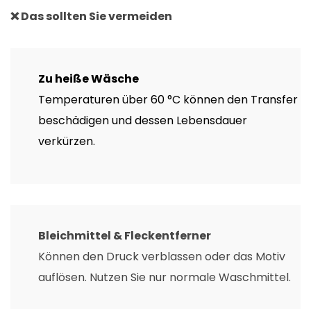
❌ Das sollten Sie vermeiden
Zu heiße Wäsche
Temperaturen über 60 °C können den Transfer
beschädigen und dessen Lebensdauer
verkürzen.
Bleichmittel & Fleckentferner
Können den Druck verblassen oder das Motiv
auflösen. Nutzen Sie nur normale Waschmittel.