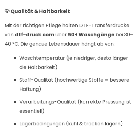
💡 Qualität & Haltbarkeit
Mit der richtigen Pflege halten DTF-Transferdrucke
von
dtf-druck.com
über
50+ Waschgänge
bei 30–
40 °C. Die genaue Lebensdauer hängt ab von:
Waschtemperatur (je niedriger, desto länger
die Haltbarkeit)
Stoff-Qualität (hochwertige Stoffe = bessere
Haftung)
Verarbeitungs-Qualität (korrekte Pressung ist
essentiell)
Lagerbedingungen (kühl & trocken lagern)