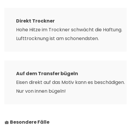
Direkt Trockner
Hohe Hitze im Trockner schwächt die Haftung.
Lufttrocknung ist am schonendsten.
Auf dem Transfer bügeln
Eisen direkt auf das Motiv kann es beschädigen.
Nur von innen bügeln!
🧺 Besondere Fälle