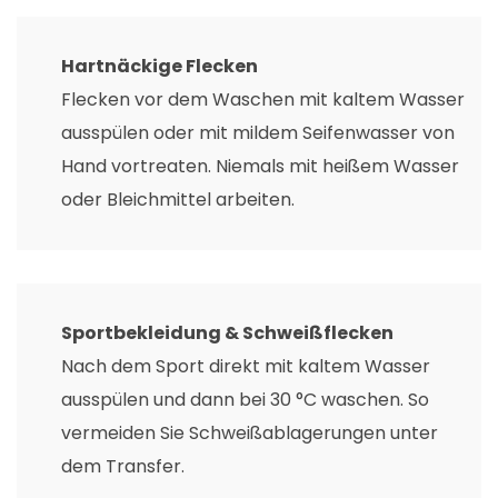
Hartnäckige Flecken
Flecken vor dem Waschen mit kaltem Wasser
ausspülen oder mit mildem Seifenwasser von
Hand vortreaten. Niemals mit heißem Wasser
oder Bleichmittel arbeiten.
Sportbekleidung & Schweißflecken
Nach dem Sport direkt mit kaltem Wasser
ausspülen und dann bei 30 °C waschen. So
vermeiden Sie Schweißablagerungen unter
dem Transfer.