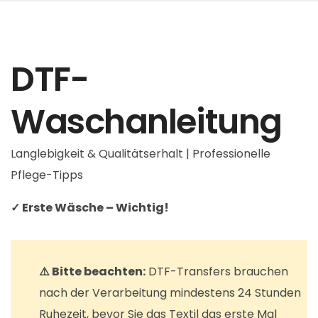
DTF-
Waschanleitung
Langlebigkeit & Qualitätserhalt | Professionelle
Pflege-Tipps
✓ Erste Wäsche – Wichtig!
⚠️ Bitte beachten:
DTF-Transfers brauchen
nach der Verarbeitung mindestens 24 Stunden
Ruhezeit, bevor Sie das Textil das erste Mal