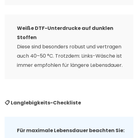
Weiße DTF-Unterdrucke auf dunklen
Stoffen
Diese sind besonders robust und vertragen
auch 40–50 °C. Trotzdem: Links-Wäsche ist
immer empfohlen für längere Lebensdauer.
📋 Langlebigkeits-Checkliste
Für maximale Lebensdauer beachten Sie: