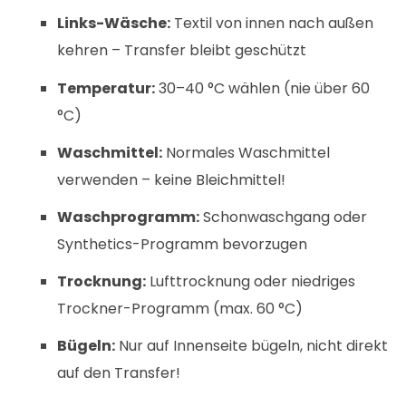
Links-Wäsche:
Textil von innen nach außen
kehren – Transfer bleibt geschützt
Temperatur:
30–40 °C wählen (nie über 60
°C)
Waschmittel:
Normales Waschmittel
verwenden – keine Bleichmittel!
Waschprogramm:
Schonwaschgang oder
Synthetics-Programm bevorzugen
Trocknung:
Lufttrocknung oder niedriges
Trockner-Programm (max. 60 °C)
Bügeln:
Nur auf Innenseite bügeln, nicht direkt
auf den Transfer!