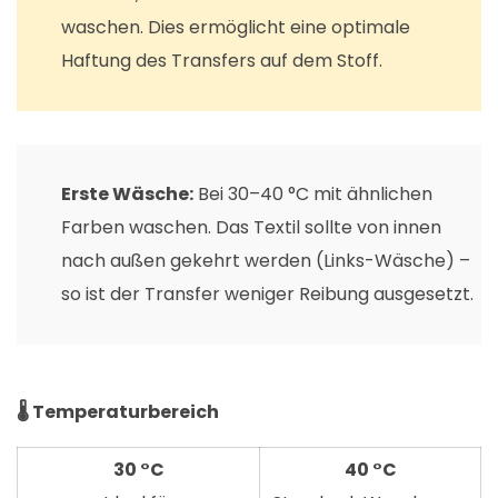
waschen. Dies ermöglicht eine optimale
Haftung des Transfers auf dem Stoff.
Erste Wäsche:
Bei 30–40 °C mit ähnlichen
Farben waschen. Das Textil sollte von innen
nach außen gekehrt werden (Links-Wäsche) –
so ist der Transfer weniger Reibung ausgesetzt.
🌡️ Temperaturbereich
30 °C
40 °C