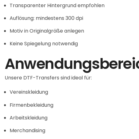
Transparenter Hintergrund empfohlen
Auflösung: mindestens 300 dpi
Motiv in Originalgröße anlegen
Keine Spiegelung notwendig
Anwendungsberei
Unsere DTF-Transfers sind ideal für:
Vereinskleidung
Firmenbekleidung
Arbeitskleidung
Merchandising