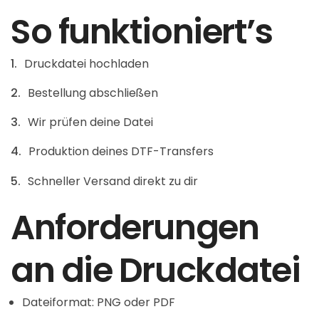
So funktioniert’s
Druckdatei hochladen
Bestellung abschließen
Wir prüfen deine Datei
Produktion deines DTF-Transfers
Schneller Versand direkt zu dir
Anforderungen
an die Druckdatei
Dateiformat: PNG oder PDF