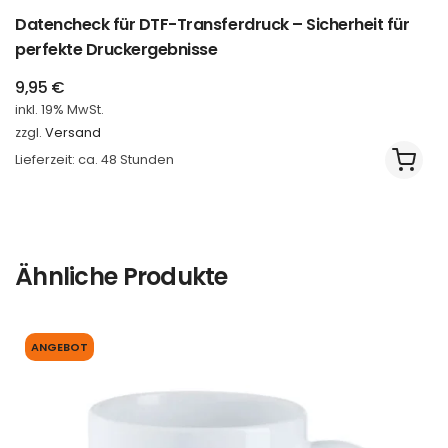
Datencheck für DTF-Transferdruck – Sicherheit für
perfekte Druckergebnisse
9,95
€
inkl. 19% MwSt.
zzgl.
Versand
Lieferzeit: ca. 48 Stunden
Ähnliche Produkte
ANGEBOT