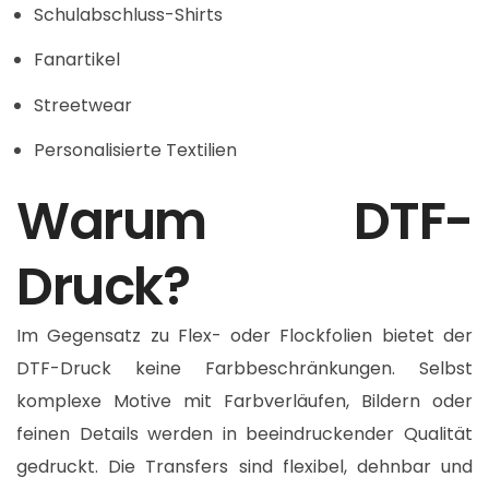
Schulabschluss-Shirts
Fanartikel
Streetwear
Personalisierte Textilien
Warum DTF-
Druck?
Im Gegensatz zu Flex- oder Flockfolien bietet der
DTF-Druck keine Farbbeschränkungen. Selbst
komplexe Motive mit Farbverläufen, Bildern oder
feinen Details werden in beeindruckender Qualität
gedruckt. Die Transfers sind flexibel, dehnbar und