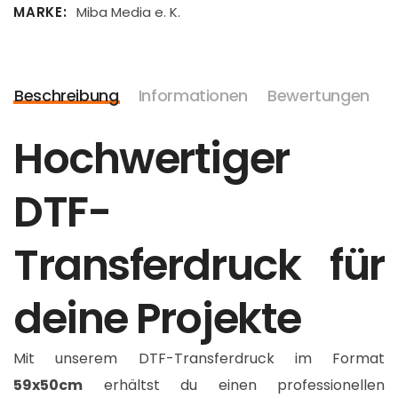
MARKE
Miba Media e. K.
Beschreibung
Informationen
Bewertungen
Hochwertiger
DTF-
Transferdruck für
deine Projekte
Mit unserem DTF-Transferdruck im Format
59x50cm
erhältst du einen professionellen