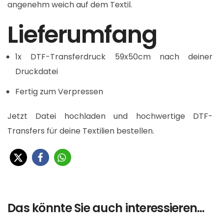
angenehm weich auf dem Textil.
Lieferumfang
1x DTF-Transferdruck 59x50cm nach deiner
Druckdatei
Fertig zum Verpressen
Jetzt Datei hochladen und hochwertige DTF-
Transfers für deine Textilien bestellen.
Das könnte Sie auch interessieren…