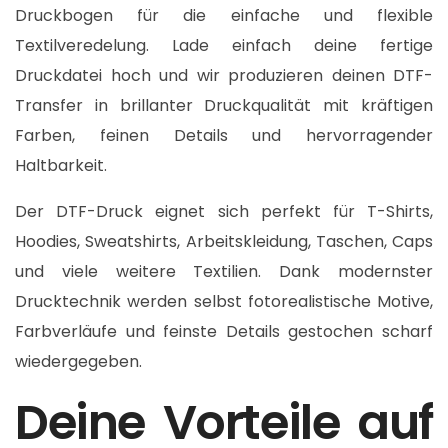
Druckbogen für die einfache und flexible
Textilveredelung. Lade einfach deine fertige
Druckdatei hoch und wir produzieren deinen DTF-
Transfer in brillanter Druckqualität mit kräftigen
Farben, feinen Details und hervorragender
Haltbarkeit.
Der DTF-Druck eignet sich perfekt für T-Shirts,
Hoodies, Sweatshirts, Arbeitskleidung, Taschen, Caps
und viele weitere Textilien. Dank modernster
Drucktechnik werden selbst fotorealistische Motive,
Farbverläufe und feinste Details gestochen scharf
wiedergegeben.
Deine Vorteile auf