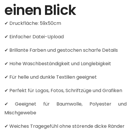
einen Blick
✔ Druckfläche: 59x50cm
✔ Einfacher Datei-Upload
✔ Brillante Farben und gestochen scharfe Details
✔ Hohe Waschbeständigkeit und Langlebigkeit
✔ Für helle und dunkle Textilien geeignet
✔ Perfekt für Logos, Fotos, Schriftzüge und Grafiken
✔ Geeignet für Baumwolle, Polyester und
Mischgewebe
✔ Weiches Tragegefühl ohne störende dicke Ränder