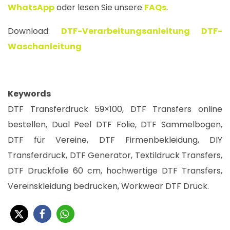
WhatsApp
oder lesen Sie unsere
FAQs
.
Download:
DTF-Verarbeitungsanleitung
DTF-
Waschanleitung
Keywords
DTF Transferdruck 59×100, DTF Transfers online
bestellen, Dual Peel DTF Folie, DTF Sammelbogen,
DTF für Vereine, DTF Firmenbekleidung, DIY
Transferdruck, DTF Generator, Textildruck Transfers,
DTF Druckfolie 60 cm, hochwertige DTF Transfers,
Vereinskleidung bedrucken, Workwear DTF Druck.