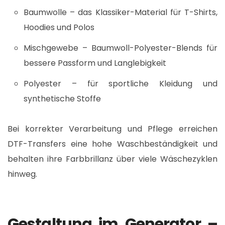
Baumwolle – das Klassiker-Material für T-Shirts,
Hoodies und Polos
Mischgewebe – Baumwoll-Polyester-Blends für
bessere Passform und Langlebigkeit
Polyester – für sportliche Kleidung und
synthetische Stoffe
Bei korrekter Verarbeitung und Pflege erreichen
DTF-Transfers eine hohe Waschbeständigkeit und
behalten ihre Farbbrillanz über viele Wäschezyklen
hinweg.​
Gestaltung im Generator –