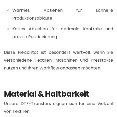
Warmes Abziehen für schnelle
Produktionsabläufe
Kaltes Abziehen für optimale Kontrolle und
präzise Positionierung
Diese Flexibilität ist besonders wertvoll, wenn Sie
verschiedene Textilien, Maschinen und Presstakte
nutzen und Ihren Workflow anpassen möchten.​
Material & Haltbarkeit
Unsere DTF-Transfers eignen sich für eine Vielzahl
von Textilien:​