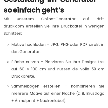
so einfach geht’s
Mit unserem Online-Generator auf dtf-
druck.com erstellen Sie Ihre Druckdatei in wenigen
Schritten:​
Motive hochladen – JPG, PNG oder PDF direkt in
den Generator.
Fläche nutzen – Platzieren Sie Ihre Designs frei
auf 60 × 100 cm und nutzen die volle 59 cm
Druckbreite.
Sammelbögen erstellen – Kombinieren Sie
mehrere Motive auf einer Fläche (z. B. Brustlogo
+ Ärmelprint + Nackenlabel).