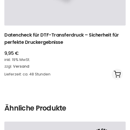
Datencheck für DTF-Transferdruck – Sicherheit für
perfekte Druckergebnisse
9,95
€
inkl. 19% MwSt.
zzgl.
Versand
Lieferzeit: ca. 48 Stunden
Ähnliche Produkte