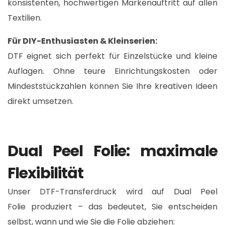
konsistenten, hochwertigen Markenauftritt auf allen
Textilien.​
Für DIY-Enthusiasten & Kleinserien:
DTF eignet sich perfekt für Einzelstücke und kleine
Auflagen. Ohne teure Einrichtungskosten oder
Mindeststückzahlen können Sie Ihre kreativen Ideen
direkt umsetzen.​
Dual Peel Folie: maximale
Flexibilität
Unser DTF-Transferdruck wird auf Dual Peel
Folie produziert – das bedeutet, Sie entscheiden
selbst, wann und wie Sie die Folie abziehen: