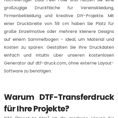
großzügige Druckfläche für Vereinskleidung,
Firmenbekleidung und kreative DIY-Projekte. Mit
einer Druckbreite von 59 cm haben Sie Platz für
große Einzelmotive oder mehrere kleinere Designs
auf einem Sammelbogen – ideal, um Material und
Kosten zu sparen. Gestalten Sie Ihre Druckdaten
einfach und intuitiv über unseren kostenlosen
Generator auf dtf-druck.com, ohne externe Layout-
Software zu benötigen.​
Warum DTF-Transferdruck
für Ihre Projekte?