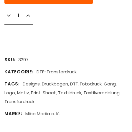
SKU
3297
KATEGORIE
DTF-Transferdruck
TAGS
Designs
,
Druckbogen
,
DTF
,
Fotodruck
,
Gang
,
Logo
,
Motiv
,
Print
,
Sheet
,
Textildruck
,
Textilveredelung
,
Transferdruck
MARKE
Miba Media e. K.