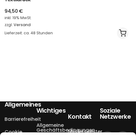
94,50
€
inkl. 19% MwSt.
zzgl.
Versand
Lieferzeit: ca. 48 Stunden
Allgemeines
Wichtiges
Soziale
Kontakt
Netzwerke
Barrierefreiheit
Allgemeine
Geschäftsbedingungen
Niederseester
Cookie