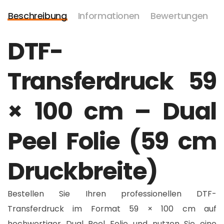
Beschreibung
Informationen
Bewertungen
DTF-
Transferdruck 59
× 100 cm – Dual
Peel Folie (59 cm
Druckbreite)
Bestellen Sie Ihren professionellen DTF-
Transferdruck im Format 59 × 100 cm auf
hochwertiger Dual Peel Folie und nutzen Sie eine