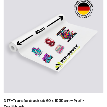
DTF-Transferdruck ab 60 x 1000cm – Profi-
Textildruck