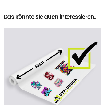
Das könnte Sie auch interessieren…