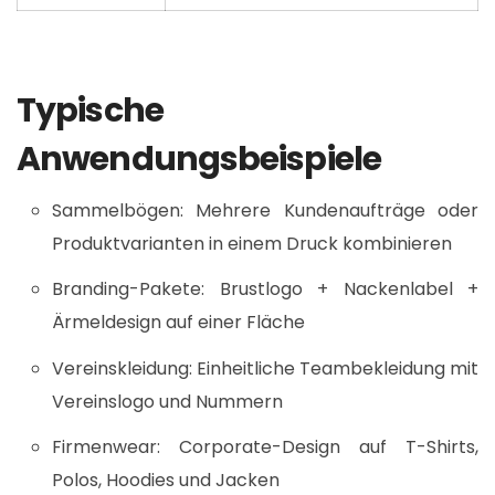
Typische
Anwendungsbeispiele
Sammelbögen: Mehrere Kundenaufträge oder
Produktvarianten in einem Druck kombinieren
Branding-Pakete: Brustlogo + Nackenlabel +
Ärmeldesign auf einer Fläche
Vereinskleidung: Einheitliche Teambekleidung mit
Vereinslogo und Nummern
Firmenwear: Corporate-Design auf T-Shirts,
Polos, Hoodies und Jacken