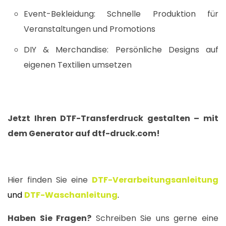
Event-Bekleidung: Schnelle Produktion für
Veranstaltungen und Promotions
DIY & Merchandise: Persönliche Designs auf
eigenen Textilien umsetzen
Jetzt Ihren DTF-Transferdruck gestalten – mit
dem Generator auf dtf-druck.com!
Hier finden Sie eine
DTF-Verarbeitungsanleitung
und
DTF-Waschanleitung
.
Haben Sie Fragen?
Schreiben Sie uns gerne eine