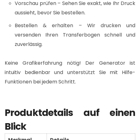
Vorschau prüfen – Sehen Sie exakt, wie Ihr Druck
aussieht, bevor Sie bestellen.
Bestellen & erhalten – Wir drucken und
versenden Ihren Transferbogen schnell und
zuverlässig.
Keine Grafikerfahrung nötig! Der Generator ist
intuitiv bedienbar und unterstützt Sie mit Hilfe-
Funktionen bei jedem Schritt.
Produktdetails auf einen
Blick
Merkmal
Details