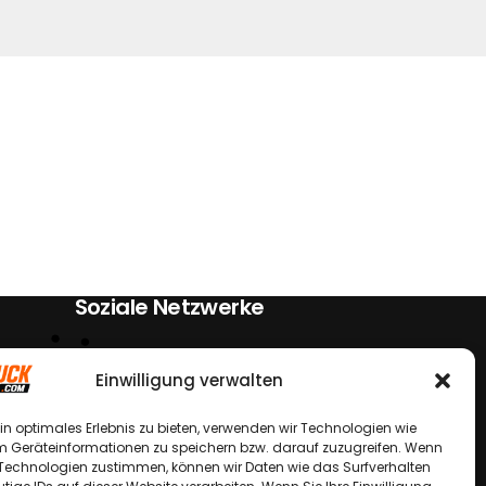
Soziale Netzwerke
Einwilligung verwalten
in optimales Erlebnis zu bieten, verwenden wir Technologien wie
m Geräteinformationen zu speichern bzw. darauf zuzugreifen. Wenn
 Technologien zustimmen, können wir Daten wie das Surfverhalten