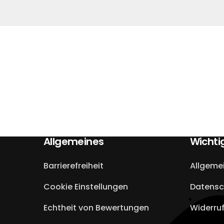
Allgemeines
Wichti
Barrierefreiheit
Allgeme
Cookie Einstellungen
Datensc
Echtheit von Bewertungen
Widerru