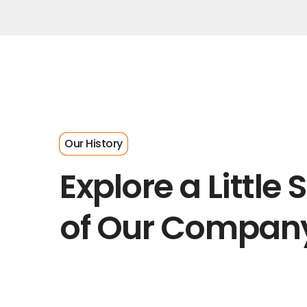
Our History
Explore a Little 
of Our Compan