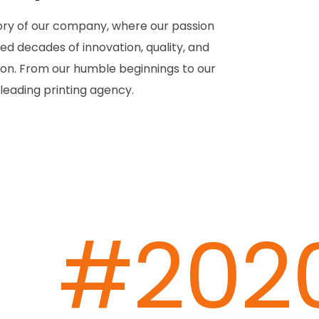
ry of our company, where our passion
led decades of innovation, quality, and
ion. From our humble beginnings to our
 leading printing agency.
#202