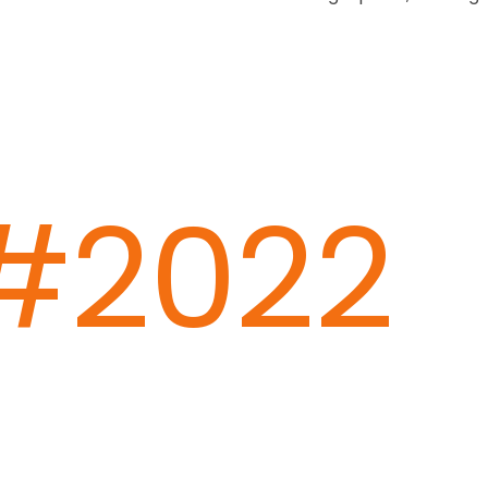
#2022