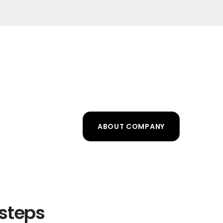
ABOUT COMPANY
 steps