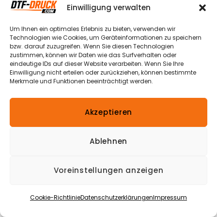
Einwilligung verwalten
Um Ihnen ein optimales Erlebnis zu bieten, verwenden wir
Technologien wie Cookies, um Geräteinformationen zu speichern
bzw. darauf zuzugreifen. Wenn Sie diesen Technologien
zustimmen, können wir Daten wie das Surfverhalten oder
eindeutige IDs auf dieser Website verarbeiten. Wenn Sie Ihre
Einwilligung nicht erteilen oder zurückziehen, können bestimmte
Merkmale und Funktionen beeinträchtigt werden.
Akzeptieren
Ablehnen
Voreinstellungen anzeigen
Cookie-Richtlinie
Datenschutzerklärungen
Impressum