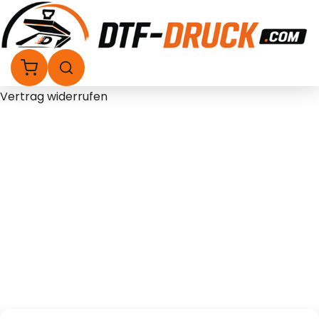
Vertrag widerrufen