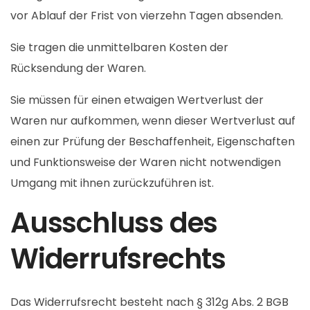
vor Ablauf der Frist von vierzehn Tagen absenden.
Sie tragen die unmittelbaren Kosten der
Rücksendung der Waren.
Sie müssen für einen etwaigen Wertverlust der
Waren nur aufkommen, wenn dieser Wertverlust auf
einen zur Prüfung der Beschaffenheit, Eigenschaften
und Funktionsweise der Waren nicht notwendigen
Umgang mit ihnen zurückzuführen ist.
Ausschluss des
Widerrufsrechts
Das Widerrufsrecht besteht nach § 312g Abs. 2 BGB