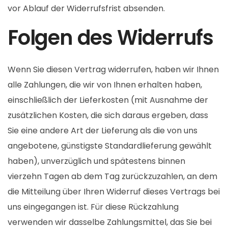
vor Ablauf der Widerrufsfrist absenden.
Folgen des Widerrufs
Wenn Sie diesen Vertrag widerrufen, haben wir Ihnen
alle Zahlungen, die wir von Ihnen erhalten haben,
einschließlich der Lieferkosten (mit Ausnahme der
zusätzlichen Kosten, die sich daraus ergeben, dass
Sie eine andere Art der Lieferung als die von uns
angebotene, günstigste Standardlieferung gewählt
haben), unverzüglich und spätestens binnen
vierzehn Tagen ab dem Tag zurückzuzahlen, an dem
die Mitteilung über Ihren Widerruf dieses Vertrags bei
uns eingegangen ist. Für diese Rückzahlung
verwenden wir dasselbe Zahlungsmittel, das Sie bei