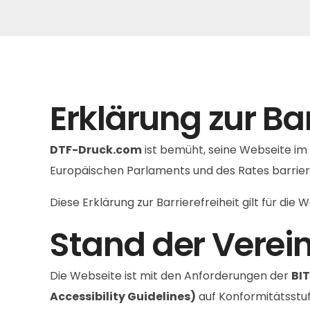
Erklärung zur Ba
DTF-Druck.com
ist bemüht, seine Webseite im
Europäischen Parlaments und des Rates barrier
Diese Erklärung zur Barrierefreiheit gilt für die 
Stand der Verei
Die Webseite ist mit den Anforderungen der
BIT
Accessibility Guidelines)
auf Konformitätsstu