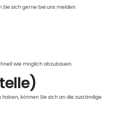
 Sie sich gerne bei uns melden:
chnell wie möglich abzubauen.
elle)
 haben, können Sie sich an die zuständige