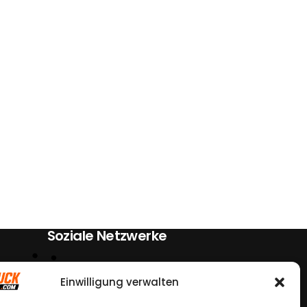
Soziale Netzwerke
Einwilligung verwalten