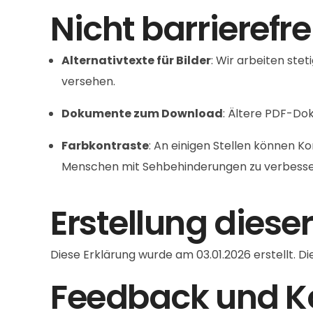
Nicht barrierefre
Alternativtexte für Bilder
: Wir arbeiten ste
versehen.
Dokumente zum Download
: Ältere PDF-Dok
Farbkontraste
: An einigen Stellen können K
Menschen mit Sehbehinderungen zu verbesse
Erstellung dieser
Diese Erklärung wurde am 03.01.2026 erstellt. D
Feedback und 