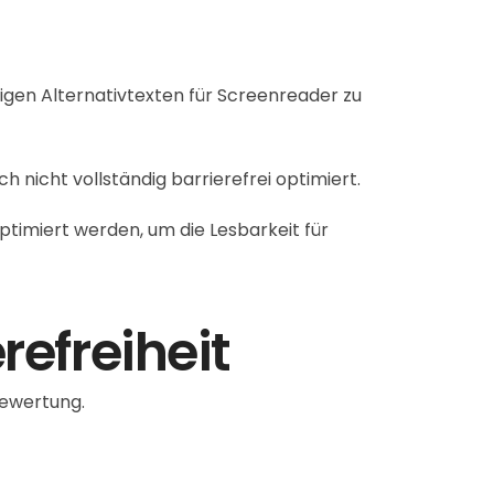
tigen Alternativtexten für Screenreader zu
 nicht vollständig barrierefrei optimiert.
ptimiert werden, um die Lesbarkeit für
refreiheit
bewertung.